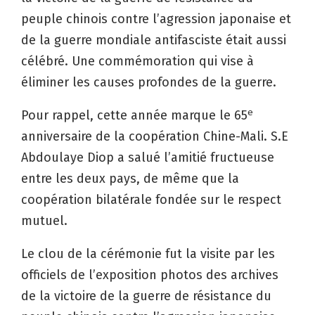
peuple chinois contre l’agression japonaise et
de la guerre mondiale antifasciste était aussi
célébré. Une commémoration qui vise à
éliminer les causes profondes de la guerre.
e
Pour rappel, cette année marque le 65
anniversaire de la coopération Chine-Mali. S.E
Abdoulaye Diop a salué l’amitié fructueuse
entre les deux pays, de même que la
coopération bilatérale fondée sur le respect
mutuel.
Le clou de la cérémonie fut la visite par les
officiels de l’exposition photos des archives
de la victoire de la guerre de résistance du