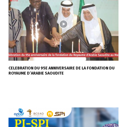
CELEBRATION DU 95E ANNIVERSAIRE DE LA FONDATION DU
ROYAUME D’ARABIE SAOUDITE