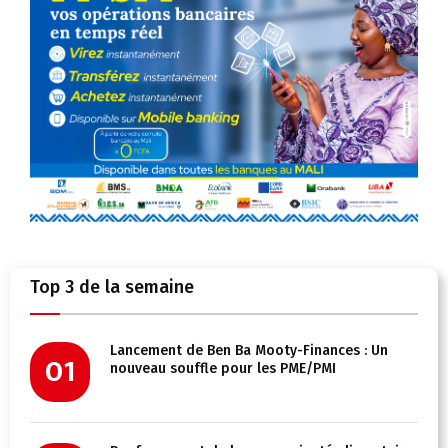
Top 3 de la semaine
Lancement de Ben Ba Mooty-Finances : Un
01
nouveau souffle pour les PME/PMI