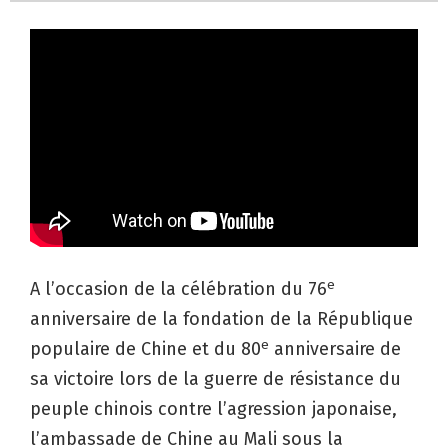
e
A l’occasion de la célébration du 76
anniversaire de la fondation de la République
e
populaire de Chine et du 80
anniversaire de
sa victoire lors de la guerre de résistance du
peuple chinois contre l’agression japonaise,
l’ambassade de Chine au Mali sous la