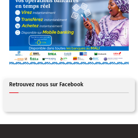
Retrouvez nous sur Facebook