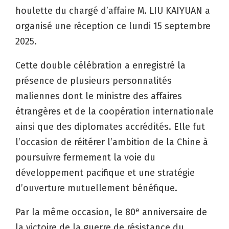
houlette du chargé d’affaire M. LIU KAIYUAN a
organisé une réception ce lundi 15 septembre
2025.
Cette double célébration a enregistré la
présence de plusieurs personnalités
maliennes dont le ministre des affaires
étrangères et de la coopération internationale
ainsi que des diplomates accrédités. Elle fut
l’occasion de réitérer l’ambition de la Chine à
poursuivre fermement la voie du
développement pacifique et une stratégie
d’ouverture mutuellement bénéfique.
e
Par la même occasion, le 80
anniversaire de
la victoire de la guerre de résistance du