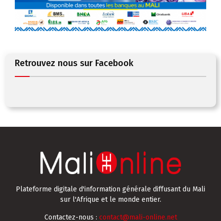
Retrouvez nous sur Facebook
Plateforme digitale d'information générale diffusant du Mali
sur l'Afrique et le monde entier.
Contactez-nous :
contact@mali-online.net