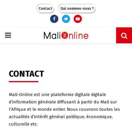
Contact
Qui sommes-nous ?
Facebook
Twitter
Youtube
PRIMARY
MENU
CONTACT
Mali-Online est une plateforme digitale digitale
d’information générale diffusant à partir du Mali sur
l’Afrique et le monde entier. Nous couvrons toutes les
actualités d’intérêt général politique, économique,
culturelle etc.