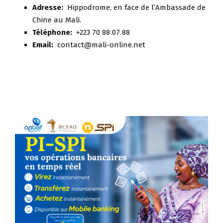
Adresse:
Hippodrome, en face de l’Ambassade de
Chine au Mali.
Téléphone:
+223 70 88 07 88
Email:
contact@mali-online.net