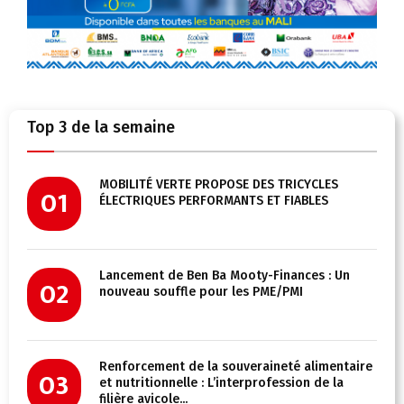
Top 3 de la semaine
MOBILITÉ VERTE PROPOSE DES TRICYCLES
01
ÉLECTRIQUES PERFORMANTS ET FIABLES
Lancement de Ben Ba Mooty-Finances : Un
02
nouveau souffle pour les PME/PMI
Renforcement de la souveraineté alimentaire
03
et nutritionnelle : L’interprofession de la
filière avicole...