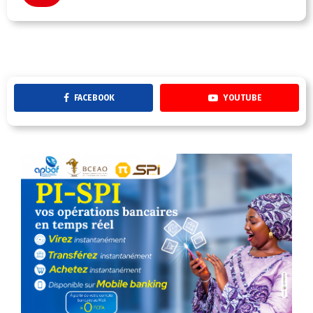
FACEBOOK
YOUTUBE