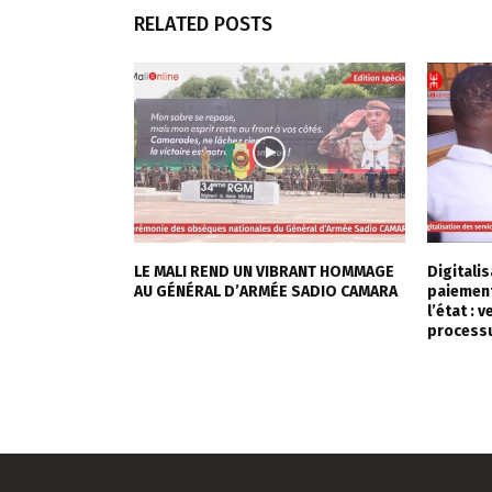
RELATED POSTS
LE MALI REND UN VIBRANT HOMMAGE
Digitali
AU GÉNÉRAL D’ARMÉE SADIO CAMARA
paiement
l’état : 
processu