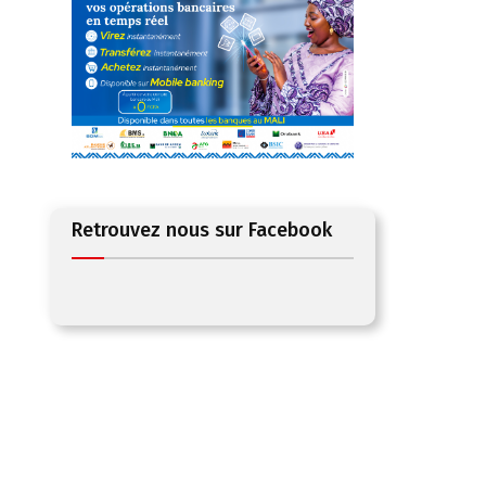
«
Retrouvez nous sur Facebook