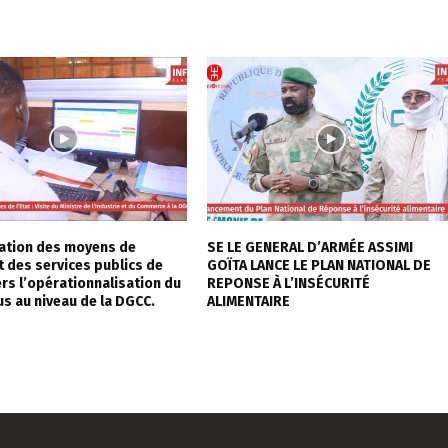
sation des moyens de
SE LE GENERAL D’ARMÉE ASSIMI
 des services publics de
GOÏTA LANCE LE PLAN NATIONAL DE
vers l’opérationnalisation du
REPONSE À L’INSÉCURITÉ
s au niveau de la DGCC.
ALIMENTAIRE