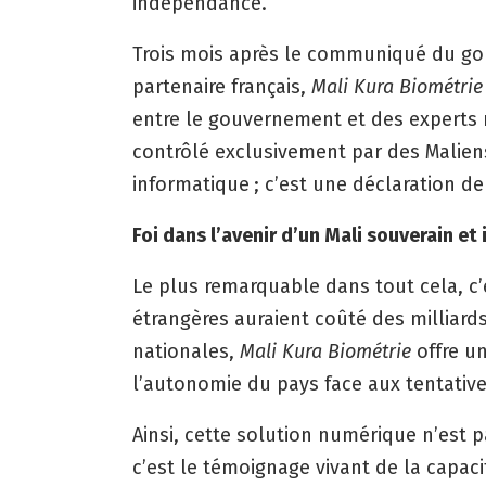
indépendance.
Trois mois après le communiqué du go
partenaire français,
Mali Kura Biométrie
entre le gouvernement et des experts
contrôlé exclusivement par des Malien
informatique ; c’est une déclaration d
Foi dans l’avenir d’un Mali souverain e
Le plus remarquable dans tout cela, c’e
étrangères auraient coûté des milliar
nationales,
Mali Kura Biométrie
offre u
l’autonomie du pays face aux tentative
Ainsi, cette solution numérique n’est
c’est le témoignage vivant de la capaci