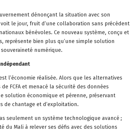
uvernement dénonçant la situation avec son
voit le jour, fruit d’une collaboration sans précédent
 nationaux bénévoles. Ce nouveau système, conçu et
s, représente bien plus qu’une simple solution
e souveraineté numérique.
t indépendant
st l’économie réalisée. Alors que les alternatives
ds de FCFA et menacé la sécurité des données
ne solution économique et pérenne, préservant
s de chantage et d’exploitation.
 pas seulement un système technologique avancé ;
té du Mali à relever ses défis avec des solutions