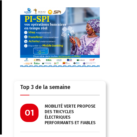
Top 3 de la semaine
MOBILITÉ VERTE PROPOSE
01
DES TRICYCLES
ÉLECTRIQUES
PERFORMANTS ET FIABLES