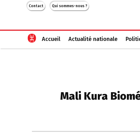
Contact
Qui sommes-nous ?
Accueil
Actualité nationale
Polit
Mali Kura Biomé