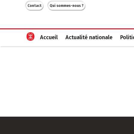
Contact
Qui sommes-nous ?
Accueil
Actualité nationale
Polit