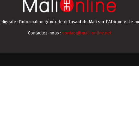
digitale d'information générale diffusant du Mali sur l'Afrique et le m
Contactez-nous :
contact@mali-online.net