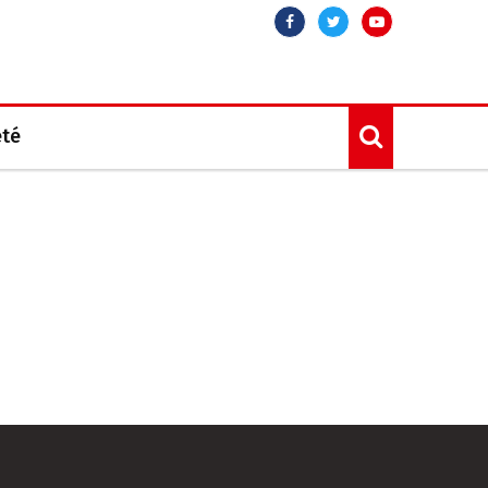
Facebook
Twitter
Youtube
été