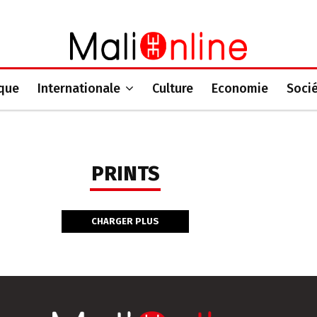
ique
Internationale
Culture
Economie
Soci
PRINTS
CHARGER PLUS