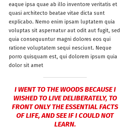
eaque ipsa quae ab illo inventore veritatis et
quasi architecto beatae vitae dicta sunt
explicabo. Nemo enim ipsam luptatem quia
voluptas sit aspernatur aut odit aut fugit, sed
quia consequuntur magni dolores eos qui
ratione voluptatem sequi nesciunt. Neque
porro quisquam est, qui dolorem ipsum quia
dolor sit amet
I WENT TO THE WOODS BECAUSE I
WISHED TO LIVE DELIBERATELY, TO
FRONT ONLY THE ESSENTIAL FACTS
OF LIFE, AND SEE IF I COULD NOT
LEARN.