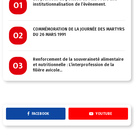
01
institutionnalisation de l’évènement.
COMMÉMORATION DE LA JOURNÉE DES MARTYRS
02
DU 26 MARS 1991
Renforcement de la souveraineté alimentaire
03
et nutritionnelle : L’interprofession de la
filière avicole...
FACEBOOK
YOUTUBE