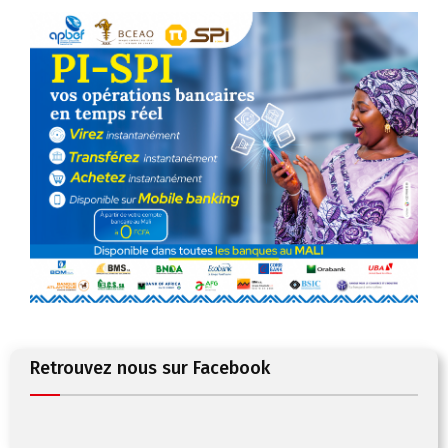
Retrouvez nous sur Facebook