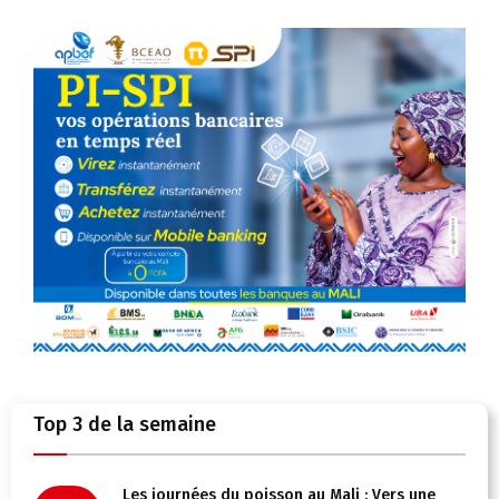
Top 3 de la semaine
Les journées du poisson au Mali : Vers une