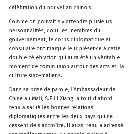
célébration du nouvel an chinois.
Comme on pouvait s’y attendre plusieurs
personnalités, dont les membres du
gouvernement, le corps diplomatique et
consulaire ont marqué leur présence à cette
double célébration qui aura été un véritable
moment de communion autour des arts et la
culture sino-maliens.
Dans sa prise de parole, l’Ambassadeur de
Chine au Mali, S.E LI Xiang, a tout d’abord
tenu a salué les bonnes relations
diplomatiques entre les deux pays qui ne
cessent de s’accroître. Il aussi tenu a adressé