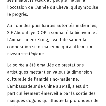
ses meilleurs vœux au peuple malien à
l’occasion de l’Année du Cheval qui symbolise
le progrès.
Au nom des plus hautes autorités maliennes,
S.E Abdoulaye DIOP a souhaité la bienvenue à
l’Ambassadeur Xiang, avant de saluer la
coopération sino-malienne qui a atteint un
niveau stratégique.
La soirée a été émaillée de prestations
artistiques mettant en valeur la dimension
culturelle de l’amitié sino-malienne.
L’ambassadeur de Chine au Mali, s’est dit
particulièrement émerveillé par la sortie des
masques dogons qui illustre la profondeur de