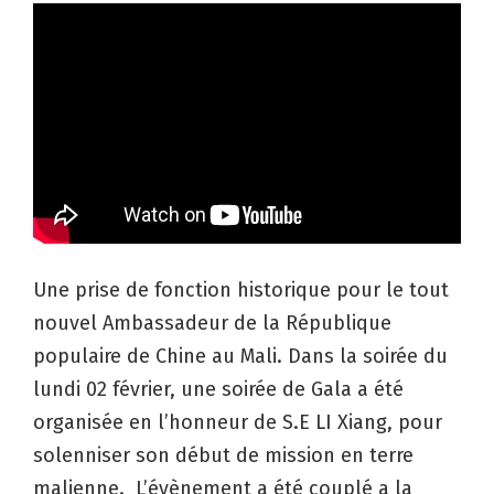
Une prise de fonction historique pour le tout
nouvel Ambassadeur de la République
populaire de Chine au Mali. Dans la soirée du
lundi 02 février, une soirée de Gala a été
organisée en l’honneur de S.E LI Xiang, pour
solenniser son début de mission en terre
malienne. L’évènement a été couplé a la