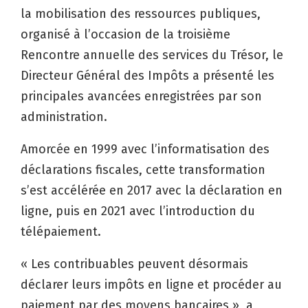
la mobilisation des ressources publiques,
organisé à l’occasion de la troisième
Rencontre annuelle des services du Trésor, le
Directeur Général des Impôts a présenté les
principales avancées enregistrées par son
administration.
Amorcée en 1999 avec l’informatisation des
déclarations fiscales, cette transformation
s’est accélérée en 2017 avec la déclaration en
ligne, puis en 2021 avec l’introduction du
télépaiement.
« Les contribuables peuvent désormais
déclarer leurs impôts en ligne et procéder au
paiement par des moyens bancaires », a