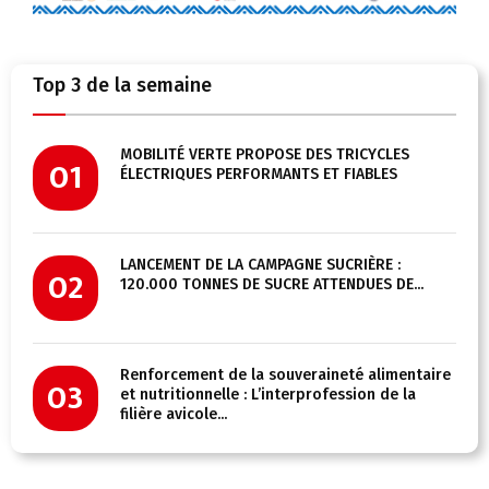
Top 3 de la semaine
MOBILITÉ VERTE PROPOSE DES TRICYCLES
01
ÉLECTRIQUES PERFORMANTS ET FIABLES
LANCEMENT DE LA CAMPAGNE SUCRIÈRE :
02
120.000 TONNES DE SUCRE ATTENDUES DE...
Renforcement de la souveraineté alimentaire
03
et nutritionnelle : L’interprofession de la
filière avicole...