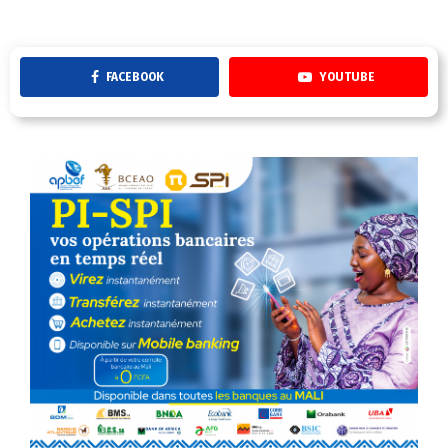
FACEBOOK
YOUTUBE