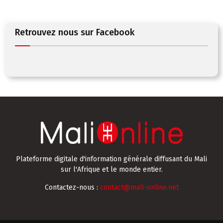
Retrouvez nous sur Facebook
Plateforme digitale d'information générale diffusant du Mali
sur l'Afrique et le monde entier.
Contactez-nous :
contact@mali-online.net