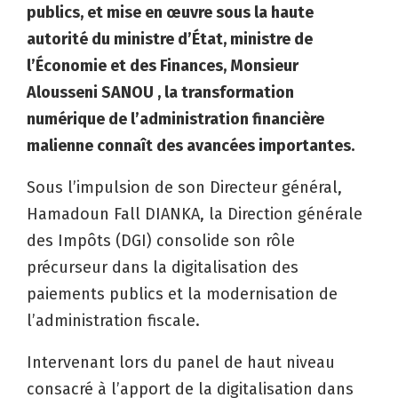
publics, et mise en œuvre sous la haute
autorité du ministre d’État, ministre de
l’Économie et des Finances, Monsieur
Alousseni SANOU , la transformation
numérique de l’administration financière
malienne connaît des avancées importantes.
Sous l’impulsion de son Directeur général,
Hamadoun Fall DIANKA, la Direction générale
des Impôts (DGI) consolide son rôle
précurseur dans la digitalisation des
paiements publics et la modernisation de
l’administration fiscale.
Intervenant lors du panel de haut niveau
consacré à l’apport de la digitalisation dans