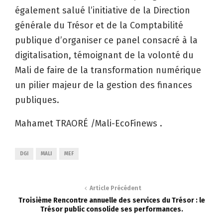
également salué l’initiative de la Direction
générale du Trésor et de la Comptabilité
publique d’organiser ce panel consacré à la
digitalisation, témoignant de la volonté du
Mali de faire de la transformation numérique
un pilier majeur de la gestion des finances
publiques.
Mahamet TRAORÉ /Mali-EcoFinews .
DGI
MALI
MEF
Article Précédent
Troisième Rencontre annuelle des services du Trésor : le
Trésor public consolide ses performances.