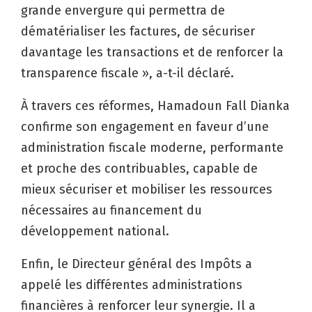
grande envergure qui permettra de
dématérialiser les factures, de sécuriser
davantage les transactions et de renforcer la
transparence fiscale », a-t-il déclaré.
À travers ces réformes, Hamadoun Fall Dianka
confirme son engagement en faveur d’une
administration fiscale moderne, performante
et proche des contribuables, capable de
mieux sécuriser et mobiliser les ressources
nécessaires au financement du
développement national.
Enfin, le Directeur général des Impôts a
appelé les différentes administrations
financières à renforcer leur synergie. Il a