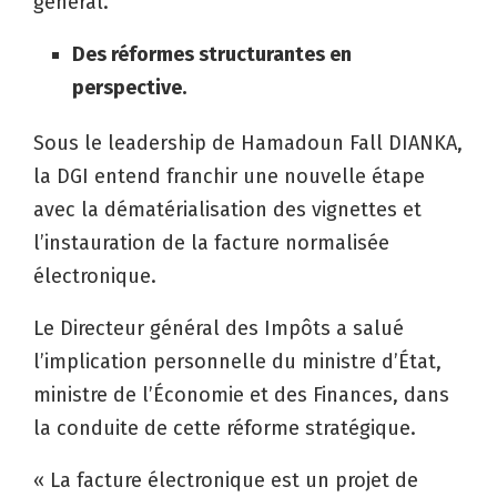
général.
Des réformes structurantes en
perspective.
Sous le leadership de Hamadoun Fall DIANKA,
la DGI entend franchir une nouvelle étape
avec la dématérialisation des vignettes et
l’instauration de la facture normalisée
électronique.
Le Directeur général des Impôts a salué
l’implication personnelle du ministre d’État,
ministre de l’Économie et des Finances, dans
la conduite de cette réforme stratégique.
« La facture électronique est un projet de