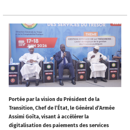
Portée par la vision du Président de la
Transition, Chef de l’État, le Général d’Armée
Assimi Goïta, visant à accélérer la
digitalisation des paiements des services