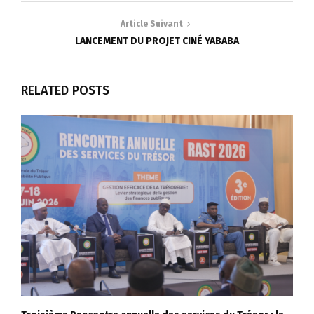
Article Suivant
LANCEMENT DU PROJET CINÉ YABABA
RELATED POSTS