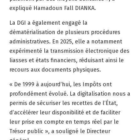
expliqué Hamadoun Fall DIANKA.
La DGI a également engagé la
dématérialisation de plusieurs procédures
administratives. En 2025, elle a notamment
expérimenté la transmission électronique des
liasses et états financiers, réduisant ainsi le
recours aux documents physiques.
« De 1999 à aujourd’hui, les Impôts ont
profondément évolué. La digitalisation nous a
permis de sécuriser les recettes de l’État,
d’accélérer leur disponibilité et de faciliter
leur prise en compte en temps réel par le
Trésor public », a souligné le Directeur