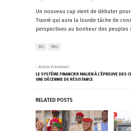
Un nouveau cap vient de débuter pour 
Traoré qui aura la lourde tâche de cons
perspectives au bonheur des peuples 
AES
MALI
Article Précédent
LE SYSTÈME FINANCIER MALIEN À L’ÉPREUVE DES CR
UNE DÉCENNIE DE RÉSISTANCE
RELATED POSTS