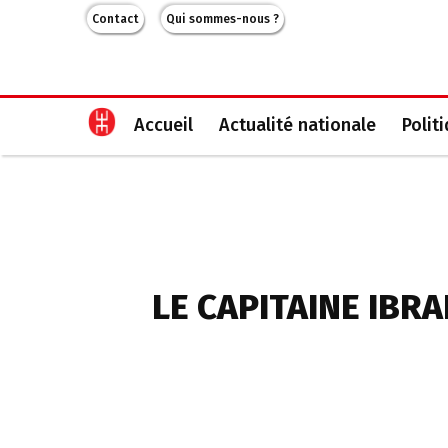
Contact
Qui sommes-nous ?
Accueil
Actualité nationale
Polit
LE CAPITAINE IBR