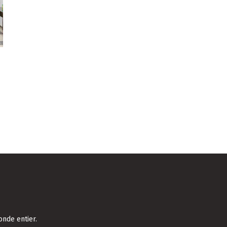
onde entier.