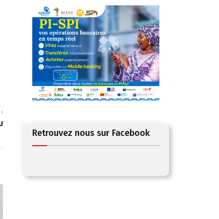
U
Retrouvez nous sur Facebook