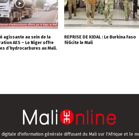
é agissante au sein de la
REPRISE DE KIDAL : Le Burkina Faso
ation AES – Le Niger offre
félicite le Mali
nes d’hydrocarbures au Mali.
digitale d'information générale diffusant du Mali sur l'Afrique et le m