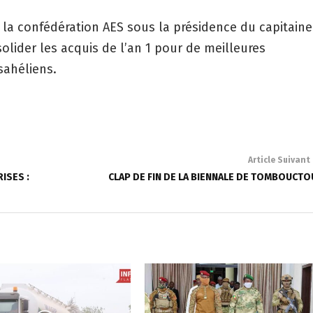
la confédération AES sous la présidence du capitaine
olider les acquis de l’an 1 pour de meilleures
sahéliens.
Article Suivant
ISES :
CLAP DE FIN DE LA BIENNALE DE TOMBOUCTO