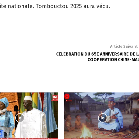
unité nationale. Tombouctou 2025 aura vécu.
Article Suivant
CELEBRATION DU 65E ANNIVERSAIRE DE L
COOPERATION CHINE-MAL