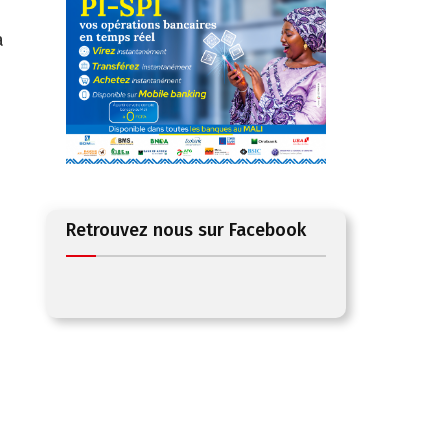
a
Retrouvez nous sur Facebook