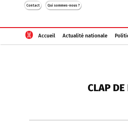
Contact
Qui sommes-nous ?
Accueil
Actualité nationale
Polit
CLAP DE