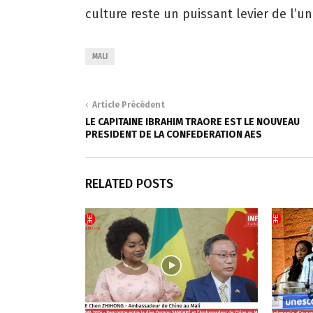
culture reste un puissant levier de l’
MALI
Article Précédent
LE CAPITAINE IBRAHIM TRAORE EST LE NOUVEAU
PRESIDENT DE LA CONFEDERATION AES
RELATED POSTS