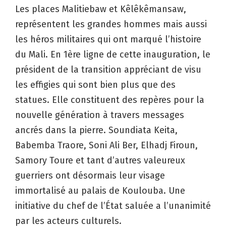
Les places Malitiebaw et Kêlêkêmansaw,
représentent les grandes hommes mais aussi
les héros militaires qui ont marqué l’histoire
du Mali. En 1ère ligne de cette inauguration, le
président de la transition appréciant de visu
les effigies qui sont bien plus que des
statues. Elle constituent des repères pour la
nouvelle génération à travers messages
ancrés dans la pierre. Soundiata Keita,
Babemba Traore, Soni Ali Ber, Elhadj Firoun,
Samory Toure et tant d’autres valeureux
guerriers ont désormais leur visage
immortalisé au palais de Koulouba. Une
initiative du chef de l’État saluée a l’unanimité
par les acteurs culturels.