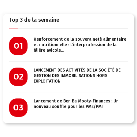
Top 3 de la semaine
Renforcement de la souveraineté alimentaire
01
et nutritionnelle : L’interprofession de la
filière avicole...
LANCEMENT DES ACTIVITÉS DE LA SOCIÉTÉ DE
02
GESTION DES IMMOBILISATIONS HORS
EXPLOITATION
Lancement de Ben Ba Mooty-Finances : Un
03
nouveau souffle pour les PME/PMI