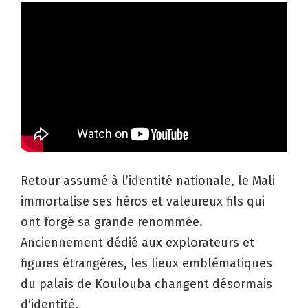
Retour assumé à l’identité nationale, le Mali
immortalise ses héros et valeureux fils qui
ont forgé sa grande renommée.
Anciennement dédié aux explorateurs et
figures étrangères, les lieux emblématiques
du palais de Koulouba changent désormais
d’identité.