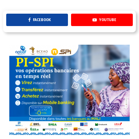
FACEBOOK
YOUTUBE