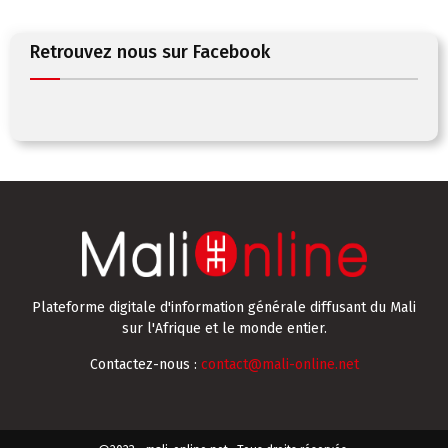
Retrouvez nous sur Facebook
Plateforme digitale d'information générale diffusant du Mali
sur l'Afrique et le monde entier.
Contactez-nous :
contact@mali-online.net