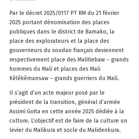
Par le décret 2025/0117 PT RM du 21 février
2025 portant dénomination des places
publiques dans le district de Bamako, la
place des explorateurs et la place des
gouverneurs du soudan français deviennent
respectivement place des Malitiebaw – grands
hommes du Mali et places des Mali
Kêlêkêmansaw – grands guerriers du Mali.
Il s’agit d’un acte majeur posé par le
président de la transition, général d’armée
Assimi Goita en cette année 2025 dédiée à la
culture. L’objectif est de faire de la culture un
levier du Malikura et socle du Malidenkura.