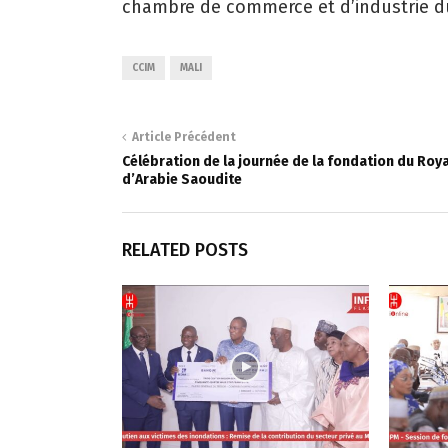
chambre de commerce et d’industrie du
CCIM
MALI
Article Précédent
Célébration de la journée de la fondation du Ro
d’Arabie Saoudite
RELATED POSTS