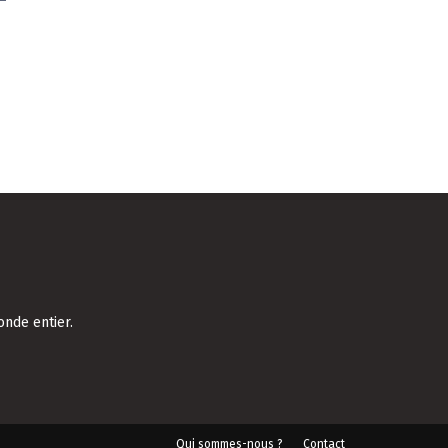
onde entier.
Qui sommes-nous ?
Contact