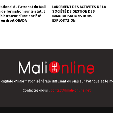
National du Patronat du Mali
LANCEMENT DES ACTIVITÉS DE LA
 de formation sur le statut
SOCIÉTÉ DE GESTION DES
inistrateur d’une société
IMMOBILISATIONS HORS
 en droit OHADA
EXPLOITATION
digitale d'information générale diffusant du Mali sur l'Afrique et le m
Contactez-nous :
contact@mali-online.net