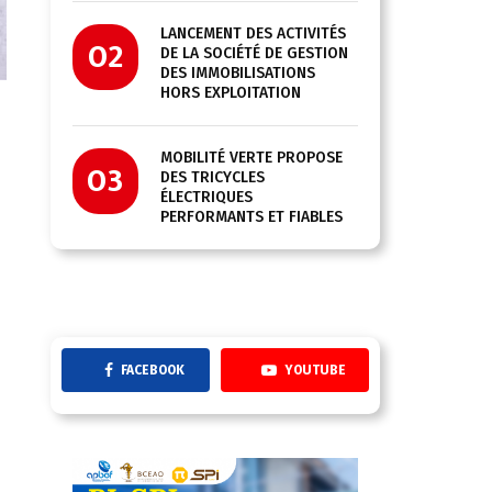
LANCEMENT DES ACTIVITÉS
02
DE LA SOCIÉTÉ DE GESTION
DES IMMOBILISATIONS
HORS EXPLOITATION
MOBILITÉ VERTE PROPOSE
03
DES TRICYCLES
ÉLECTRIQUES
PERFORMANTS ET FIABLES
FACEBOOK
YOUTUBE