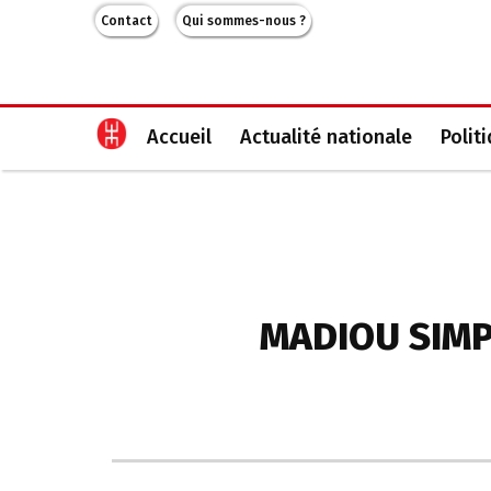
Contact
Qui sommes-nous ?
Accueil
Actualité nationale
Polit
MADIOU SIMP