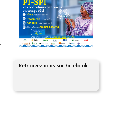
u
Retrouvez nous sur Facebook
n