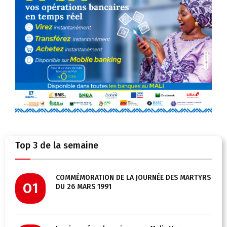
Top 3 de la semaine
COMMÉMORATION DE LA JOURNÉE DES MARTYRS
01
DU 26 MARS 1991