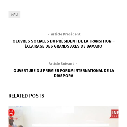
MALI
Article Précédent
OEUVRES SOCIALES DU PRÉSIDENT DE LA TRANSITION –
ÉCLAIRAGE DES GRANDS AXES DE BAMAKO
Article Suivant
OUVERTURE DU PREMIER FORUM INTERNATIONAL DE LA
DIASPORA
RELATED POSTS