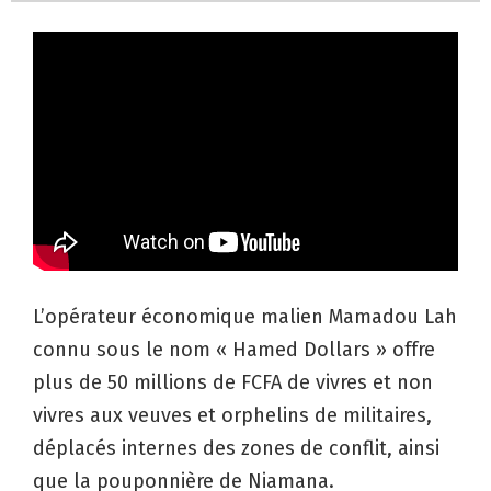
L’opérateur économique malien Mamadou Lah
connu sous le nom « Hamed Dollars » offre
plus de 50 millions de FCFA de vivres et non
vivres aux veuves et orphelins de militaires,
déplacés internes des zones de conflit, ainsi
que la pouponnière de Niamana.