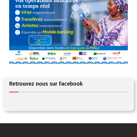
Retrouvez nous sur Facebook