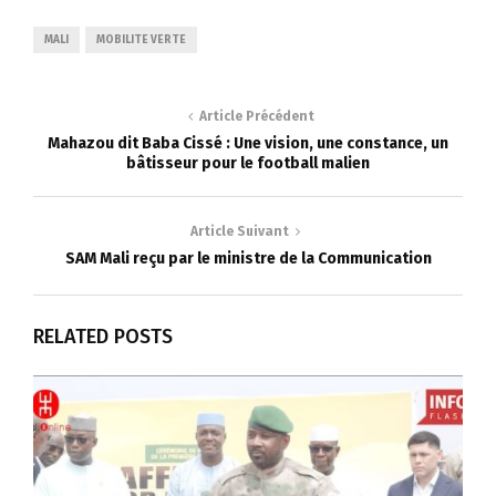
MALI
MOBILITE VERTE
Article Précédent
Mahazou dit Baba Cissé : Une vision, une constance, un
bâtisseur pour le football malien
Article Suivant
SAM Mali reçu par le ministre de la Communication
RELATED POSTS