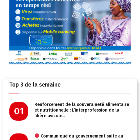
Top 3 de la semaine
Renforcement de la souveraineté alimentaire
01
et nutritionnelle : L’interprofession de la
filière avicole...
Communiqué du gouvernement suite au