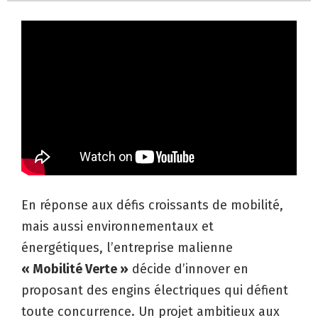
En réponse aux défis croissants de mobilité,
mais aussi environnementaux et
énergétiques, l’entreprise malienne
« Mobilité Verte »
décide d’innover en
proposant des engins électriques qui défient
toute concurrence. Un projet ambitieux aux