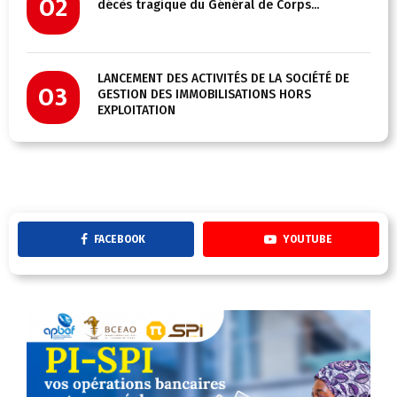
02
décès tragique du Général de Corps...
LANCEMENT DES ACTIVITÉS DE LA SOCIÉTÉ DE
03
GESTION DES IMMOBILISATIONS HORS
EXPLOITATION
FACEBOOK
YOUTUBE