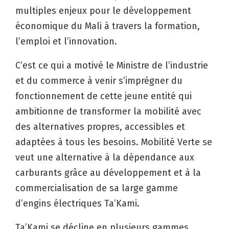
multiples enjeux pour le développement
économique du Mali à travers la formation,
l’emploi et l’innovation.
C’est ce qui a motivé le Ministre de l’industrie
et du commerce à venir s’imprégner du
fonctionnement de cette jeune entité qui
ambitionne de transformer la mobilité avec
des alternatives propres, accessibles et
adaptées à tous les besoins. Mobilité Verte se
veut une alternative à la dépendance aux
carburants grâce au développement et à la
commercialisation de sa large gamme
d’engins électriques Ta’Kami.
Ta’Kami se décline en plusieurs gammes