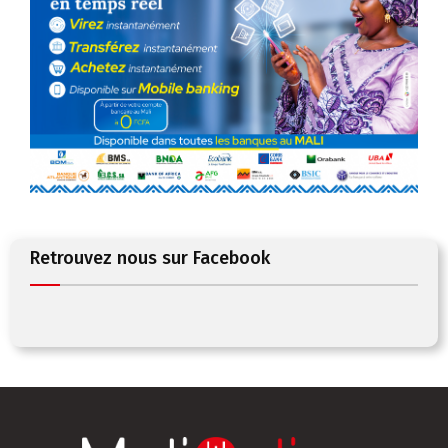
Retrouvez nous sur Facebook