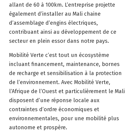
allant de 60 à 100km. L’entreprise projette
également d’installer au Mali chaine
d’assemblage d’engins électriques,
contribuant ainsi au développement de ce
secteur en plein essor dans notre pays.
Mobilité Verte c’est tout un écosystème
incluant financement, maintenance, bornes
de recharge et sensibilisation à la protection
de l’environnement. Avec Mobilité Verte,
l’Afrique de l’Ouest et particulièrement le Mali
disposent d’une réponse locale aux
contraintes d’ordre économiques et
environnementales, pour une mobilité plus
autonome et prospère.