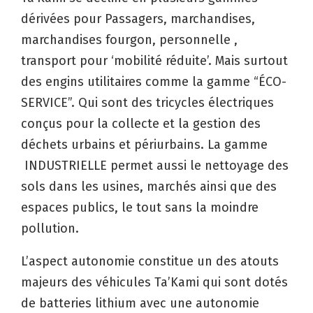
dérivées pour Passagers, marchandises,
marchandises fourgon, personnelle ,
transport pour ‘mobilité réduite’. Mais surtout
des engins utilitaires comme la gamme “ÉCO-
SERVICE”. Qui sont des tricycles électriques
conçus pour la collecte et la gestion des
déchets urbains et périurbains. La gamme
INDUSTRIELLE permet aussi le nettoyage des
sols dans les usines, marchés ainsi que des
espaces publics, le tout sans la moindre
pollution.
L’aspect autonomie constitue un des atouts
majeurs des véhicules Ta’Kami qui sont dotés
de batteries lithium avec une autonomie