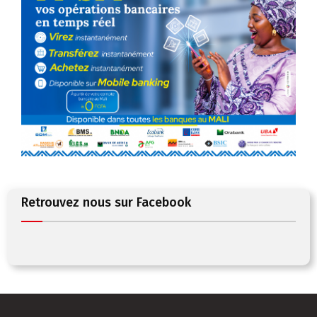
Retrouvez nous sur Facebook