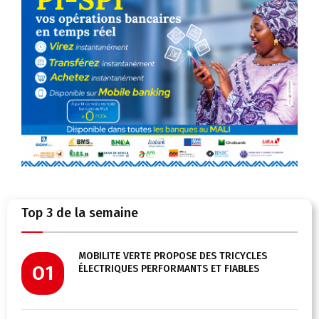
Top 3 de la semaine
MOBILITÉ VERTE PROPOSE DES TRICYCLES
01
ÉLECTRIQUES PERFORMANTS ET FIABLES