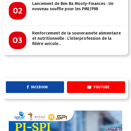
Lancement de Ben Ba Mooty-Finances : Un
02
nouveau souffle pour les PME/PMI
Renforcement de la souveraineté alimentaire
03
et nutritionnelle : L’interprofession de la
filière avicole...
FACEBOOK
YOUTUBE