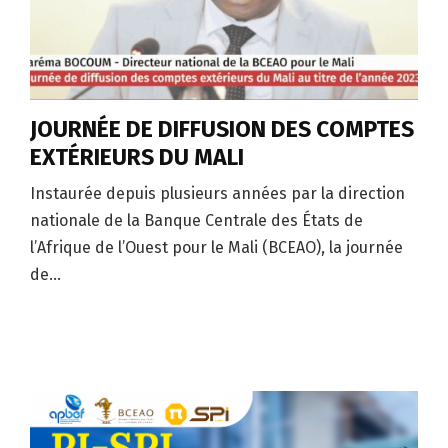
JOURNÉE DE DIFFUSION DES COMPTES
EXTÉRIEURS DU MALI
Instaurée depuis plusieurs années par la direction
nationale de la Banque Centrale des États de
l’Afrique de l’Ouest pour le Mali (BCEAO), la journée
de...