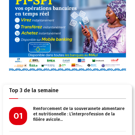
Top 3 de la semaine
Renforcement de la souveraineté alimentaire
01
et nutritionnelle : L’interprofession de la
filière avicole...