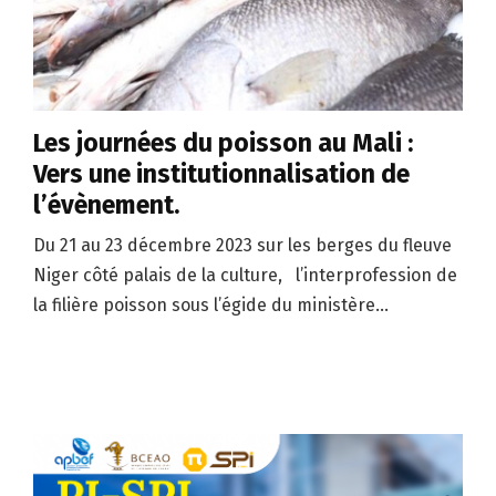
Les journées du poisson au Mali :
Vers une institutionnalisation de
l’évènement.
Du 21 au 23 décembre 2023 sur les berges du fleuve
Niger côté palais de la culture, l’interprofession de
la filière poisson sous l’égide du ministère...