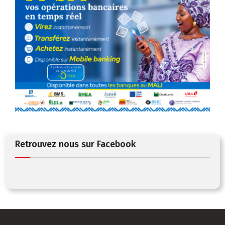
Retrouvez nous sur Facebook