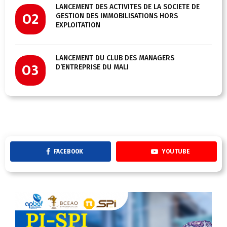
LANCEMENT DES ACTIVITÉS DE LA SOCIÉTÉ DE
02
GESTION DES IMMOBILISATIONS HORS
EXPLOITATION
LANCEMENT DU CLUB DES MANAGERS
03
D’ENTREPRISE DU MALI
FACEBOOK
YOUTUBE