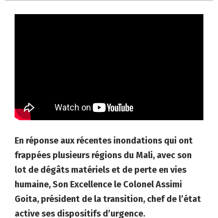
En réponse aux récentes inondations qui ont
frappées plusieurs régions du Mali, avec son
lot de dégâts matériels et de perte en vies
humaine, Son Excellence le Colonel Assimi
Goita, président de la transition, chef de l’état
active ses dispositifs d’urgence.