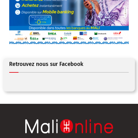
Retrouvez nous sur Facebook