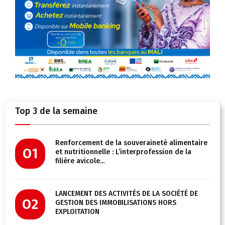
Top 3 de la semaine
Renforcement de la souveraineté alimentaire
01
et nutritionnelle : L’interprofession de la
filière avicole...
LANCEMENT DES ACTIVITÉS DE LA SOCIÉTÉ DE
02
GESTION DES IMMOBILISATIONS HORS
EXPLOITATION