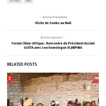
CECOGEC
MALI
Article Précédent
Visite de Sonko au Mali
Article Suivant
Forum Chine-Afrique : Rencontre du Président Assimi
GOÏTA avec son homologue Xi JINPING
RELATED POSTS