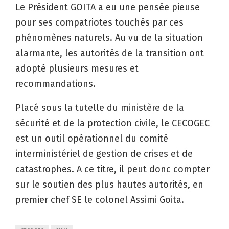
Le Président GOITA a eu une pensée pieuse
pour ses compatriotes touchés par ces
phénomènes naturels. Au vu de la situation
alarmante, les autorités de la transition ont
adopté plusieurs mesures et
recommandations.
Placé sous la tutelle du ministère de la
sécurité et de la protection civile, le CECOGEC
est un outil opérationnel du comité
interministériel de gestion de crises et de
catastrophes. A ce titre, il peut donc compter
sur le soutien des plus hautes autorités, en
premier chef SE le colonel Assimi Goita.