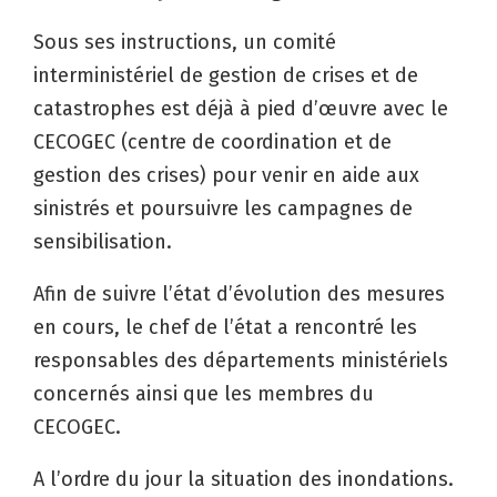
Sous ses instructions, un comité
interministériel de gestion de crises et de
catastrophes est déjà à pied d’œuvre avec le
CECOGEC (centre de coordination et de
gestion des crises) pour venir en aide aux
sinistrés et poursuivre les campagnes de
sensibilisation.
Afin de suivre l’état d’évolution des mesures
en cours, le chef de l’état a rencontré les
responsables des départements ministériels
concernés ainsi que les membres du
CECOGEC.
A l’ordre du jour la situation des inondations.