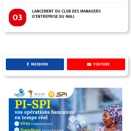
LANCEMENT DU CLUB DES MANAGERS
03
D’ENTREPRISE DU MALI
FACEBOOK
YOUTUBE