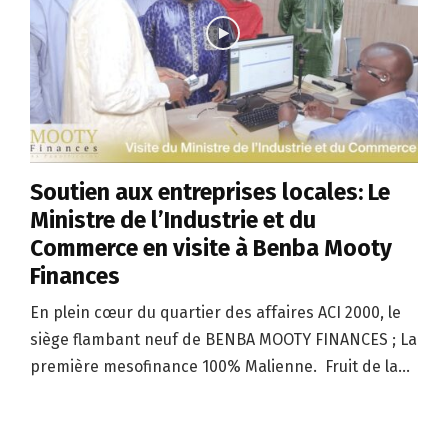
Soutien aux entreprises locales: Le
Ministre de l’Industrie et du
Commerce en visite à Benba Mooty
Finances
En plein cœur du quartier des affaires ACI 2000, le
siège flambant neuf de BENBA MOOTY FINANCES ; La
première mesofinance 100% Malienne. Fruit de la...