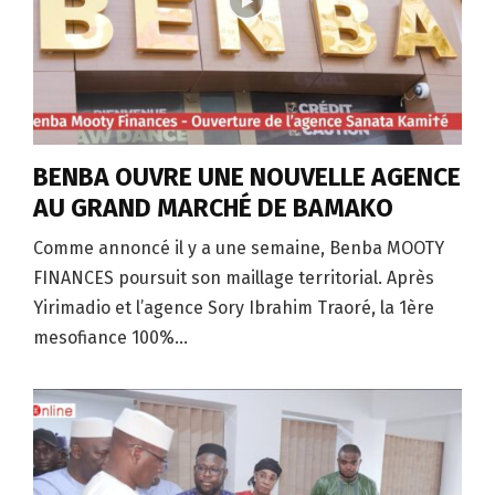
BENBA OUVRE UNE NOUVELLE AGENCE
AU GRAND MARCHÉ DE BAMAKO
Comme annoncé il y a une semaine, Benba MOOTY
FINANCES poursuit son maillage territorial. Après
Yirimadio et l’agence Sory Ibrahim Traoré, la 1ère
mesofiance 100%...