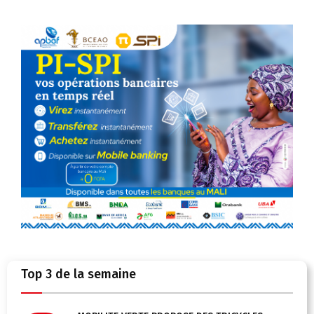
Top 3 de la semaine