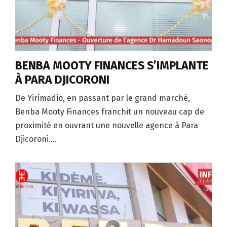
BENBA MOOTY FINANCES S’IMPLANTE
À PARA DJICORONI
De Yirimadio, en passant par le grand marché,
Benba Mooty Finances franchit un nouveau cap de
proximité en ouvrant une nouvelle agence à Para
Djicoroni....