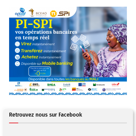
Retrouvez nous sur Facebook