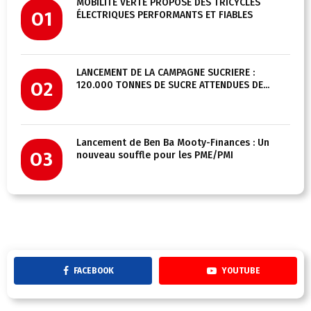
MOBILITÉ VERTE PROPOSE DES TRICYCLES
01
ÉLECTRIQUES PERFORMANTS ET FIABLES
LANCEMENT DE LA CAMPAGNE SUCRIÈRE :
02
120.000 TONNES DE SUCRE ATTENDUES DE...
Lancement de Ben Ba Mooty-Finances : Un
03
nouveau souffle pour les PME/PMI
FACEBOOK
YOUTUBE