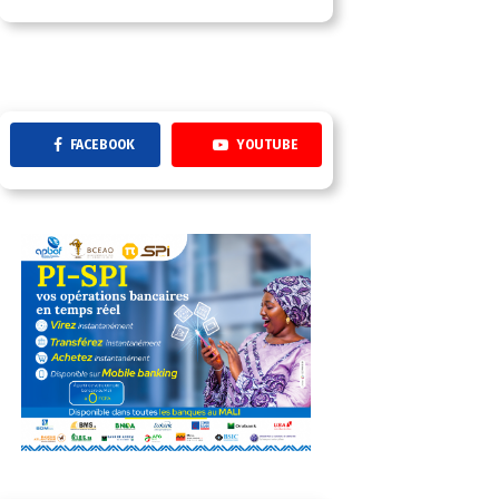
FACEBOOK
YOUTUBE