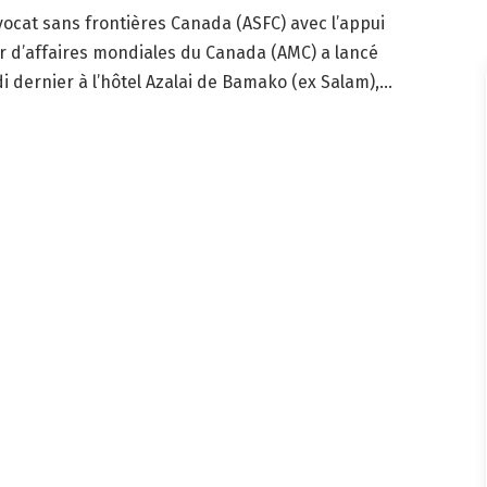
ocat sans frontières Canada (ASFC) avec l’appui
r d’affaires mondiales du Canada (AMC) a lancé
 dernier à l’hôtel Azalai de Bamako (ex Salam),...