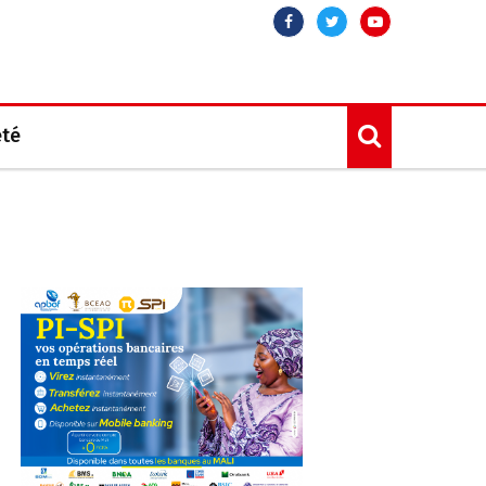
Facebook
Twitter
Youtube
été