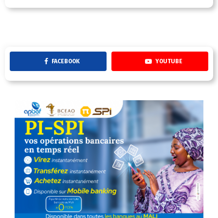
FACEBOOK
YOUTUBE