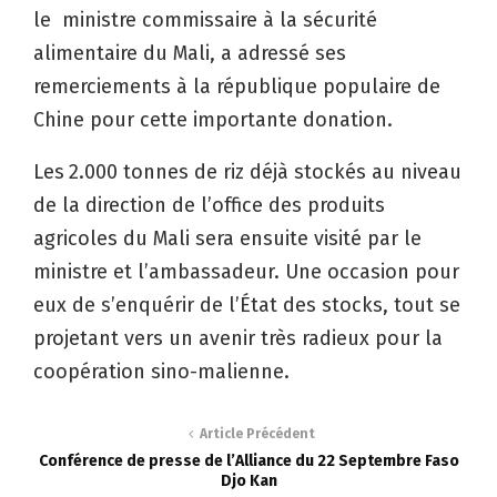
le ministre commissaire à la sécurité
alimentaire du Mali, a adressé ses
remerciements à la république populaire de
Chine pour cette importante donation.
Les
2.000 tonnes de riz déjà stockés au niveau
de la direction de l’office des produits
agricoles du Mali sera ensuite visité par le
ministre et l’ambassadeur. Une occasion pour
eux de s’enquérir de l’État des stocks, tout se
projetant vers un avenir très radieux pour la
coopération sino-malienne.
Article Précédent
Conférence de presse de l’Alliance du 22 Septembre Faso
Djo Kan