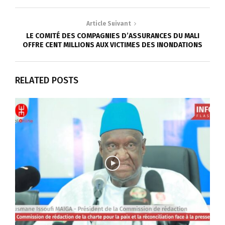
Article Suivant
LE COMITÉ DES COMPAGNIES D’ASSURANCES DU MALI
OFFRE CENT MILLIONS AUX VICTIMES DES INONDATIONS
RELATED POSTS