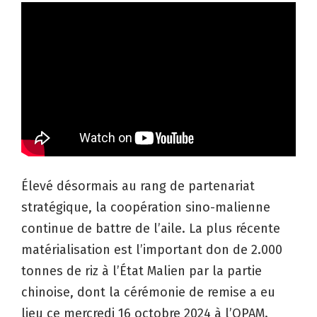
Élevé désormais au rang de partenariat
stratégique, la coopération sino-malienne
continue de battre de l’aile. La plus récente
matérialisation est l’important don de 2.000
tonnes de riz à l’État Malien par la partie
chinoise, dont la cérémonie de remise a eu
lieu ce mercredi 16 octobre 2024 à l’OPAM.