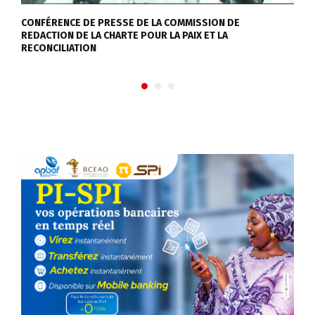
CONFÉRENCE DE PRESSE DE LA COMMISSION DE
F
REDACTION DE LA CHARTE POUR LA PAIX ET LA
c
RECONCILIATION