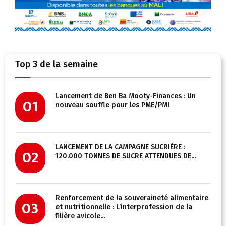
Top 3 de la semaine
Lancement de Ben Ba Mooty-Finances : Un
01
nouveau souffle pour les PME/PMI
LANCEMENT DE LA CAMPAGNE SUCRIÈRE :
02
120.000 TONNES DE SUCRE ATTENDUES DE...
Renforcement de la souveraineté alimentaire
03
et nutritionnelle : L’interprofession de la
filière avicole...