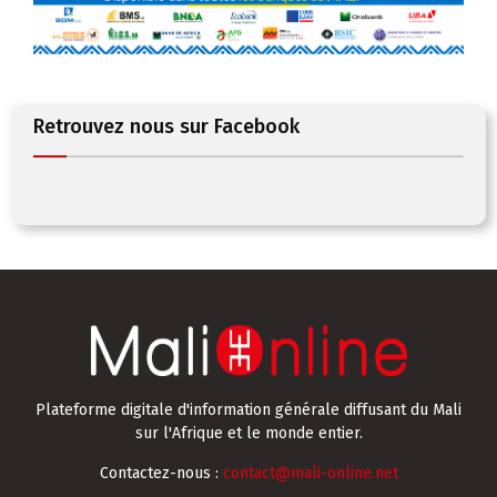
Retrouvez nous sur Facebook
Plateforme digitale d'information générale diffusant du Mali
sur l'Afrique et le monde entier.
Contactez-nous :
contact@mali-online.net