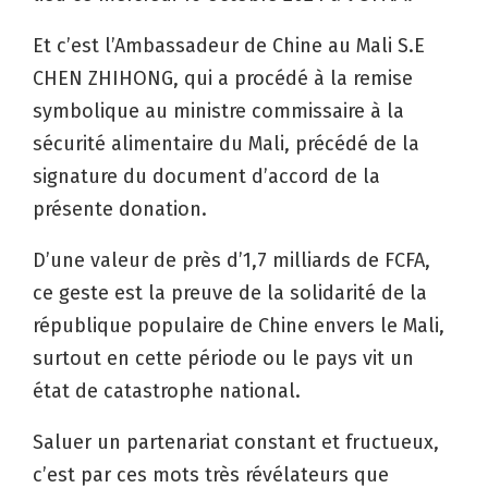
Et c’est l’Ambassadeur de Chine au Mali S.E
CHEN ZHIHONG, qui a procédé à la remise
symbolique au ministre commissaire à la
sécurité alimentaire du Mali, précédé de la
signature du document d’accord de la
présente donation.
D’une valeur de près d’1,7 milliards de FCFA,
ce geste est la preuve de la solidarité de la
république populaire de Chine envers le Mali,
surtout en cette période ou le pays vit un
état de catastrophe national.
Saluer un partenariat constant et fructueux,
c’est par ces mots très révélateurs que