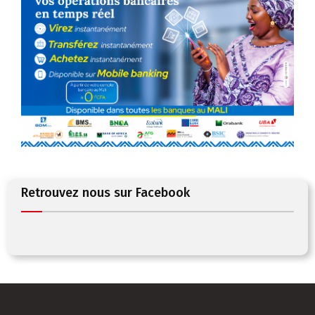
Retrouvez nous sur Facebook