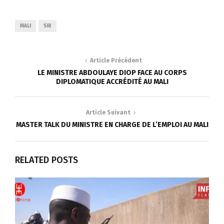
MALI
SIR
Article Précédent
LE MINISTRE ABDOULAYE DIOP FACE AU CORPS
DIPLOMATIQUE ACCRÉDITÉ AU MALI
Article Suivant
MASTER TALK DU MINISTRE EN CHARGE DE L’EMPLOI AU MALI
RELATED POSTS