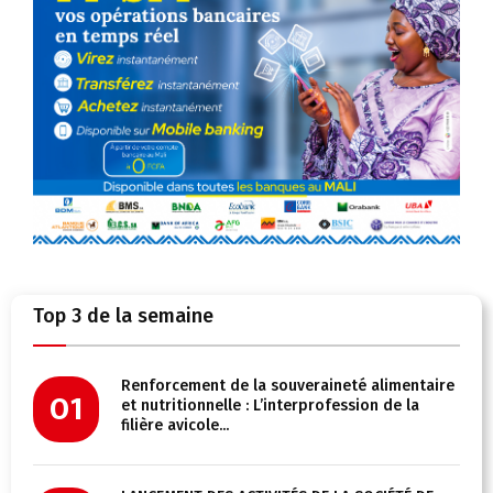
Top 3 de la semaine
Renforcement de la souveraineté alimentaire
01
et nutritionnelle : L’interprofession de la
filière avicole...