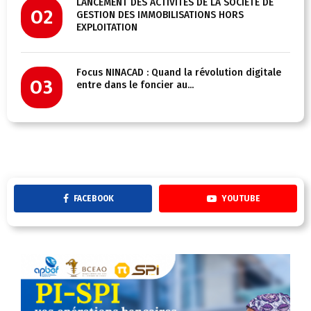
LANCEMENT DES ACTIVITÉS DE LA SOCIÉTÉ DE
02
GESTION DES IMMOBILISATIONS HORS
EXPLOITATION
Focus NINACAD : Quand la révolution digitale
03
entre dans le foncier au...
FACEBOOK
YOUTUBE