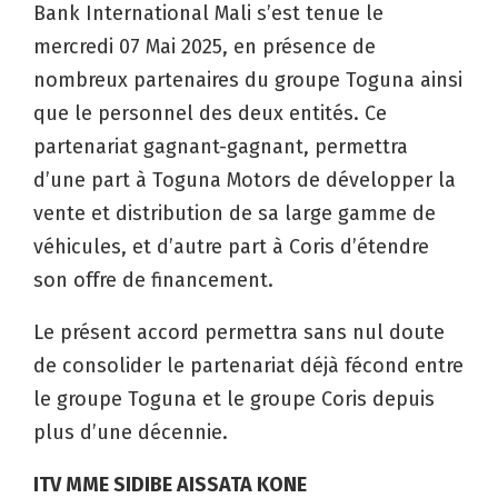
Bank International Mali s’est tenue le
mercredi 07 Mai 2025, en présence de
nombreux partenaires du groupe Toguna ainsi
que le personnel des deux entités. Ce
partenariat gagnant-gagnant, permettra
d’une part à Toguna Motors de développer la
vente et distribution de sa large gamme de
véhicules, et d’autre part à Coris d’étendre
son offre de financement.
Le présent accord permettra sans nul doute
de consolider le partenariat déjà fécond entre
le groupe Toguna et le groupe Coris depuis
plus d’une décennie.
ITV MME SIDIBE AISSATA KONE