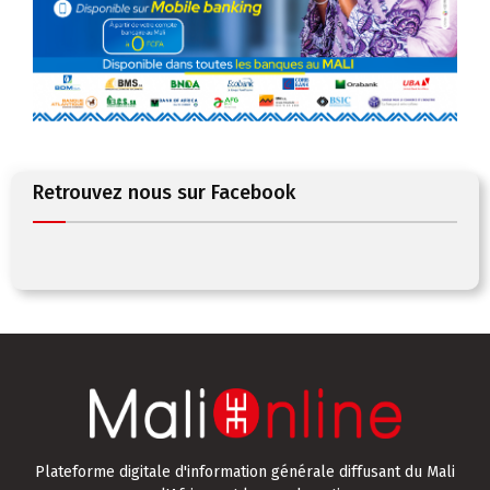
Retrouvez nous sur Facebook
Plateforme digitale d'information générale diffusant du Mali