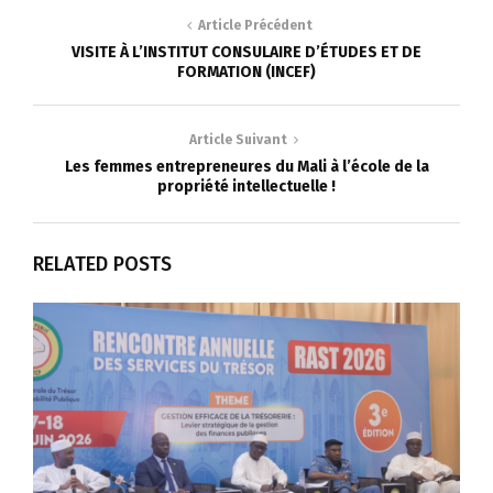
Article Précédent
VISITE À L’INSTITUT CONSULAIRE D’ÉTUDES ET DE
FORMATION (INCEF)
Article Suivant
Les femmes entrepreneures du Mali à l’école de la
propriété intellectuelle !
RELATED POSTS