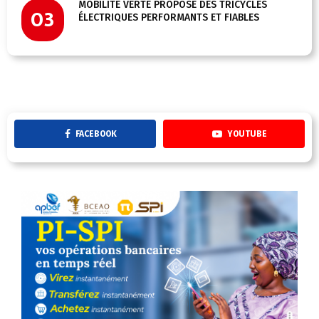
MOBILITÉ VERTE PROPOSE DES TRICYCLES
03
ÉLECTRIQUES PERFORMANTS ET FIABLES
FACEBOOK
YOUTUBE