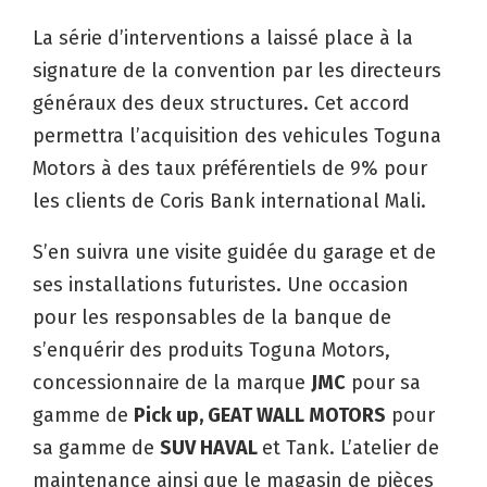
La série d’interventions a laissé place à la
signature de la convention par les directeurs
généraux des deux structures. Cet accord
permettra l’acquisition des vehicules Toguna
Motors à des taux préférentiels de 9% pour
les clients de Coris Bank international Mali.
S’en suivra une visite guidée du garage et de
ses installations futuristes. Une occasion
pour les responsables de la banque de
s’enquérir des produits Toguna Motors,
concessionnaire de la marque
JMC
pour sa
gamme de
Pick up, GEAT WALL MOTORS
pour
sa gamme de
SUV HAVAL
et Tank. L’atelier de
maintenance ainsi que le magasin de pièces