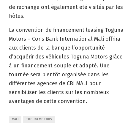
de rechange ont également été visités par les
hôtes.
La convention de financement leasing Toguna
Motors – Coris Bank International Mali offrira
aux clients de la banque l’opportunité
d’acquérir des véhicules Toguna Motors grâce
à un financement souple et adapté. Une
tournée sera bientôt organisée dans les
différentes agences de CBI MALI pour
sensibiliser les clients sur les nombreux
avantages de cette convention.
MALI
TOGUNA MOTORS