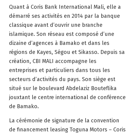
Quant à Coris Bank International Mali, elle a
démarré ses activités en 2014 par la banque
classique avant d’ouvrir une branche
islamique. Son réseau est composé d’une
dizaine d’agences à Bamako et dans les
régions de Kayes, Ségou et Sikasso. Depuis sa
création, CBI MALI accompagne les
entreprises et particuliers dans tous les
secteurs d’activités du pays. Son siège est
situé sur le boulevard Abdelaziz Bouteflika
jouxtant le centre international de conférence
de Bamako.
La cérémonie de signature de la convention
de financement leasing Toguna Motors – Coris