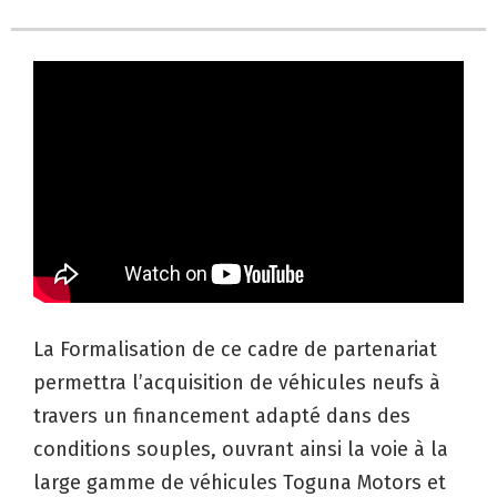
La Formalisation de ce cadre de partenariat
permettra l’acquisition de véhicules neufs à
travers un financement adapté dans des
conditions souples, ouvrant ainsi la voie à la
large gamme de véhicules Toguna Motors et