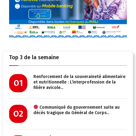
Top 3 de la semaine
Renforcement de la souveraineté alimentaire
01
et nutritionnelle : L’interprofession de la
filière avicole...
Communiqué du gouvernement suite au
02
décès tragique du Général de Corps...