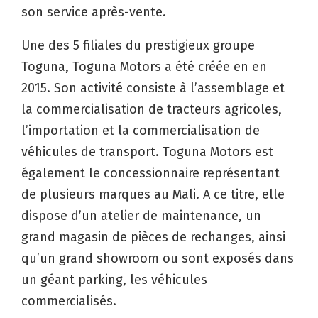
son service après-vente.
Une des 5 filiales du prestigieux groupe
Toguna, Toguna Motors a été créée en en
2015. Son activité consiste à l’assemblage et
la commercialisation de tracteurs agricoles,
l’importation et la commercialisation de
véhicules de transport. Toguna Motors est
également le concessionnaire représentant
de plusieurs marques au Mali. A ce titre, elle
dispose d’un atelier de maintenance, un
grand magasin de pièces de rechanges, ainsi
qu’un grand showroom ou sont exposés dans
un géant parking, les véhicules
commercialisés.