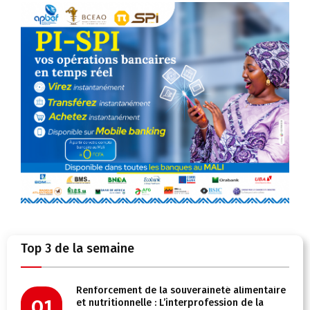
Top 3 de la semaine
Renforcement de la souveraineté alimentaire
01
et nutritionnelle : L’interprofession de la