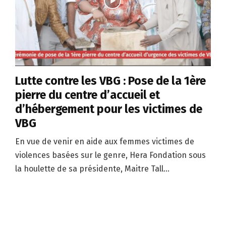
Lutte contre les VBG : Pose de la 1ère
pierre du centre d’accueil et
d’hébergement pour les victimes de
VBG
En vue de venir en aide aux femmes victimes de
violences basées sur le genre, Hera Fondation sous
la houlette de sa présidente, Maitre Tall...