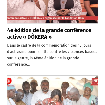
4e édition de la grande conférence
active « DÔKERA »
Dans le cadre de la commémoration des 16 jours
d’activisme pour la lutte contre les violences basées
sur le genre, la 4ème édition de la grande
conférence...