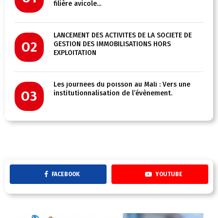
filière avicole...
LANCEMENT DES ACTIVITÉS DE LA SOCIÉTÉ DE
02
GESTION DES IMMOBILISATIONS HORS
EXPLOITATION
Les journées du poisson au Mali : Vers une
03
institutionnalisation de l’évènement.
FACEBOOK
YOUTUBE