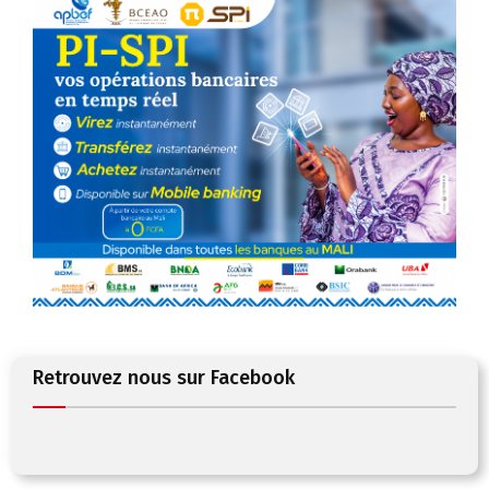
Retrouvez nous sur Facebook