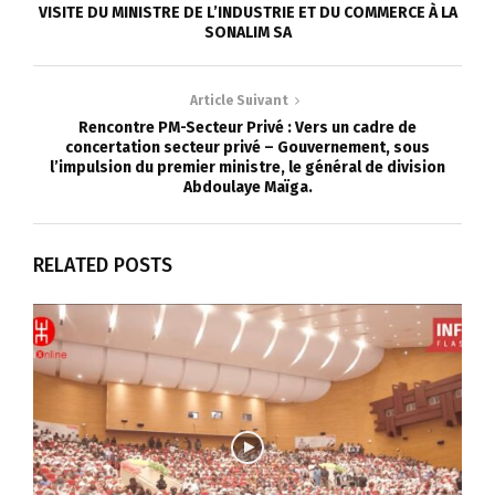
VISITE DU MINISTRE DE L’INDUSTRIE ET DU COMMERCE À LA
SONALIM SA
Article Suivant
Rencontre PM-Secteur Privé : Vers un cadre de
concertation secteur privé – Gouvernement, sous
l’impulsion du premier ministre, le général de division
Abdoulaye Maïga.
RELATED POSTS