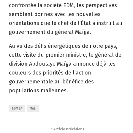
confrontée la société EDM, les perspectives
semblent bonnes avec les nouvelles
orientations que le chef de l’État a instruit au
gouvernement du général Maïga.
Au vu des défis énergétiques de notre pays,
cette visite du premier ministre, le général de
division Abdoulaye Maïga annonce déjà les
couleurs des priorités de l’action
gouvernementale au bénéfice des
populations maliennes.
EDM SA
MALI
Article Précédent