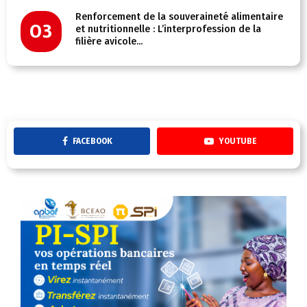
Renforcement de la souveraineté alimentaire
03
et nutritionnelle : L’interprofession de la
filière avicole...
FACEBOOK
YOUTUBE