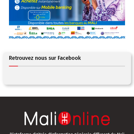
Retrouvez nous sur Facebook