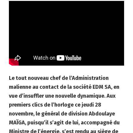
Le tout nouveau chef de l’Administration
malienne au contact de la société EDM SA, en
vue d’insuffler une nouvelle dynamique. Aux
premiers clics de l’horloge ce jeudi 28
novembre, le général de division Abdoulaye
MAÏGA, puisqu’il s’agit de lui, accompagné du
Ministre de l’énergie, s’est rendu au siège de