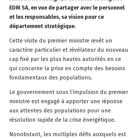
EDM SA, en vue de partager avec le personnel
et les responsables, sa vision pour ce
département stratégique.
Cette visite du premier ministre revêt un
caractère particulier et révélateur du nouveau
cap fixé par les plus hautes autorités en ce
qui concerne la prise en compte des besoins
fondamentaux des populations.
Le gouvernement sous l’impulsion du premier
ministre est engagé à apporter une réponse
aux attentes des populations pour une
résolution rapide de la crise énergétique.
Nonobstant, les multiples défis auxquels est