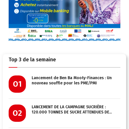
Top 3 de la semaine
Lancement de Ben Ba Mooty-Finances : Un
01
nouveau souffle pour les PME/PMI
LANCEMENT DE LA CAMPAGNE SUCRIÈRE :
02
120.000 TONNES DE SUCRE ATTENDUES DE...